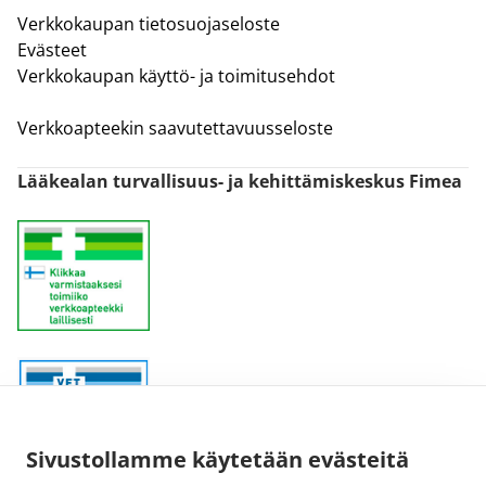
Verkkokaupan tietosuojaseloste
Evästeet
Verkkokaupan käyttö- ja toimitusehdot
Verkkoapteekin saavutettavuusseloste
Lääkealan turvallisuus- ja kehittämiskeskus Fimea
Sivustollamme käytetään evästeitä