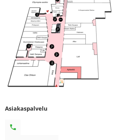
Asiakaspalvelu