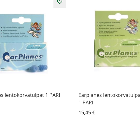
s lentokorvatulpat 1 PARI
Earplanes lentokorvatulpa
1 PARI
15,45 €