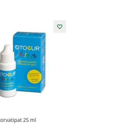
orvatipat 25 ml