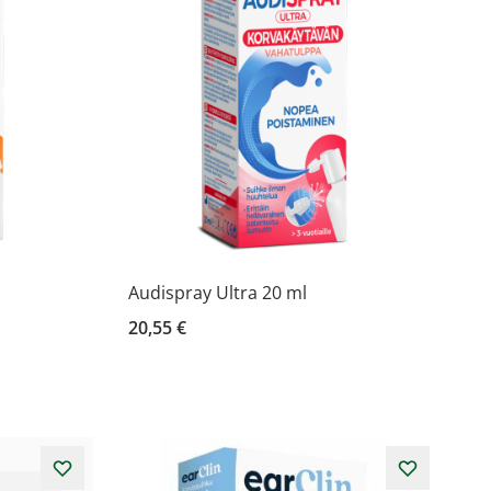
Audispray Ultra 20 ml
20,55 €