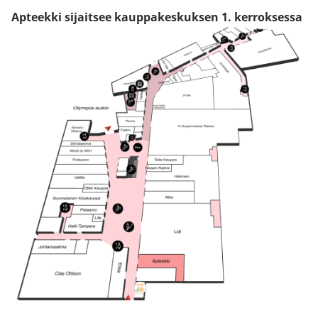
Apteekki sijaitsee kauppakeskuksen 1. kerroksessa