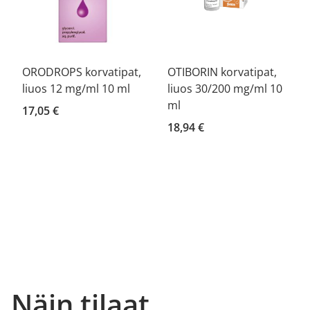
ORODROPS korvatipat,
OTIBORIN korvatipat,
liuos 12 mg/ml 10 ml
liuos 30/200 mg/ml 10
ml
17,05 €
18,94 €
Näin tilaat