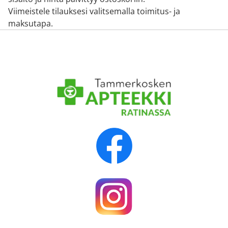
Viimeistele tilauksesi valitsemalla toimitus- ja
maksutapa.