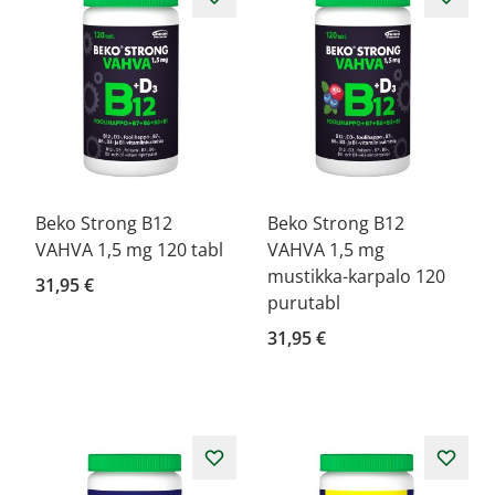
Beko Strong B12
Beko Strong B12
VAHVA 1,5 mg 120 tabl
VAHVA 1,5 mg
mustikka-karpalo 120
31,95 €
purutabl
31,95 €