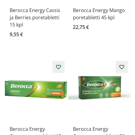
Berocca Energy Cassis
Berocca Energy Mango
ja Berries poretabletti
poretabletti 45 kpl
15 kpl
22,75 €
9,55 €
Berocca Energy
Berocca Energy