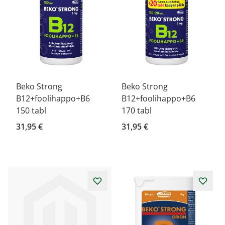
Beko Strong
Beko Strong
B12+foolihappo+B6
B12+foolihappo+B6
150 tabl
170 tabl
31,95 €
31,95 €