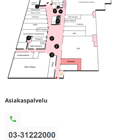
Asiakaspalvelu