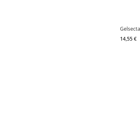
Gelsecta
14,55 €