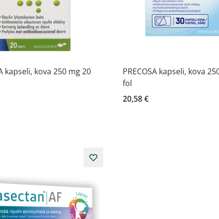
 kapseli, kova 250 mg 20
PRECOSA kapseli, kova 25
fol
20,58 €