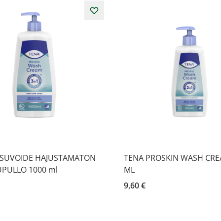
ESUVOIDE HAJUSTAMATON
TENA PROSKIN WASH CRE
PULLO 1000 ml
ML
9,60 €