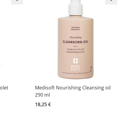
olet
Medisoft Nourishing Cleansing oil
290 ml
18,25 €