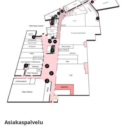
Asiakaspalvelu