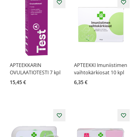
APTEEKKARIN
APTEEKKI Imuniistimen
OVULAATIOTESTI 7 kpl
vaihtokärkiosat 10 kpl
15,45 €
6,35 €