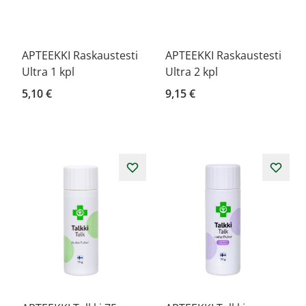
APTEEKKI Raskaustesti
APTEEKKI Raskaustesti
Ultra 1 kpl
Ultra 2 kpl
5,10 €
9,15 €