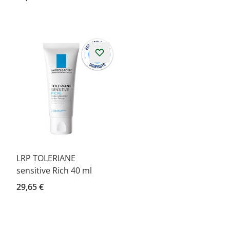
LRP TOLERIANE
sensitive Rich 40 ml
29,65 €