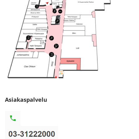
Asiakaspalvelu