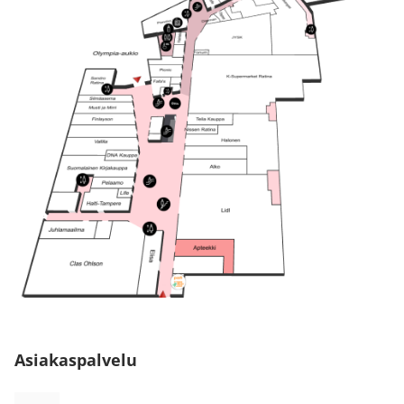
Asiakaspalvelu