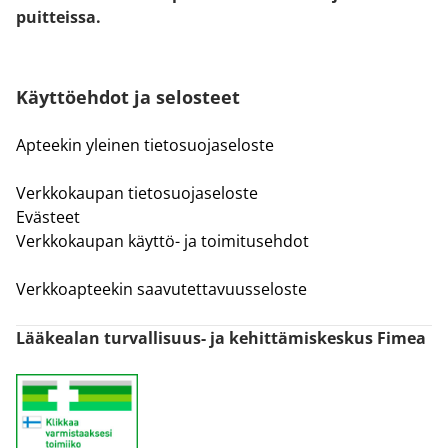
puitteissa.
Käyttöehdot ja selosteet
Apteekin yleinen tietosuojaseloste
Verkkokaupan tietosuojaseloste
Evästeet
Verkkokaupan käyttö- ja toimitusehdot
Verkkoapteekin saavutettavuusseloste
Lääkealan turvallisuus- ja kehittämiskeskus Fimea