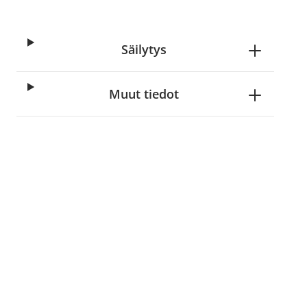
Säilytys
Muut tiedot