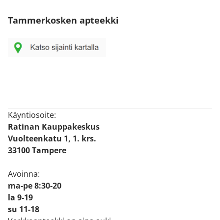
Tammerkosken apteekki
Käyntiosoite:
Ratinan Kauppakeskus
Vuolteenkatu 1, 1. krs.
33100 Tampere
Avoinna:
ma-pe 8:30-20
la 9-19
su 11-18